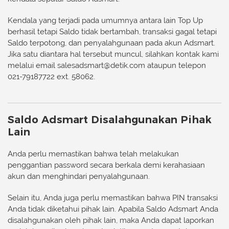
Kendala yang terjadi pada umumnya antara lain Top Up
berhasil tetapi Saldo tidak bertambah, transaksi gagal tetapi
Saldo terpotong, dan penyalahgunaan pada akun Adsmart.
Jika satu diantara hal tersebut muncul, silahkan kontak kami
melalui email
salesadsmart@detik.com
ataupun telepon
021-79187722 ext. 58062.
Saldo Adsmart Disalahgunakan Pihak
Lain
Anda perlu memastikan bahwa telah melakukan
penggantian password secara berkala demi kerahasiaan
akun dan menghindari penyalahgunaan.
Selain itu, Anda juga perlu memastikan bahwa PIN transaksi
Anda tidak diketahui pihak lain. Apabila Saldo Adsmart Anda
disalahgunakan oleh pihak lain, maka Anda dapat laporkan