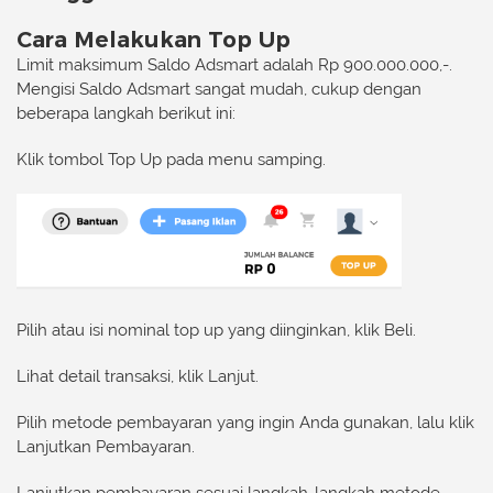
Cara Melakukan Top Up
Limit maksimum Saldo Adsmart adalah Rp 900.000.000,-.
Mengisi Saldo Adsmart sangat mudah, cukup dengan
beberapa langkah berikut ini:
Klik tombol
Top Up
pada menu samping.
Pilih atau isi nominal top up yang diinginkan, klik
Beli
.
Lihat detail transaksi, klik
Lanjut
.
Pilih metode pembayaran yang ingin Anda gunakan, lalu klik
Lanjutkan Pembayaran
.