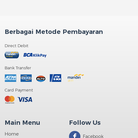
Berbagai Metode Pembayaran
Direct Debit
Bank Transfer
Card Payment
Main Menu
Follow Us
Home
Facebook